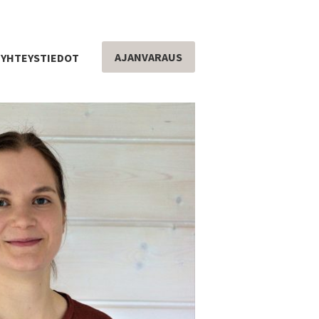
AJANVARAUS
YHTEYSTIEDOT