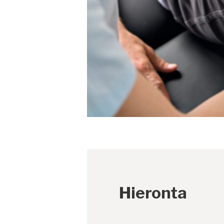
Hieronta