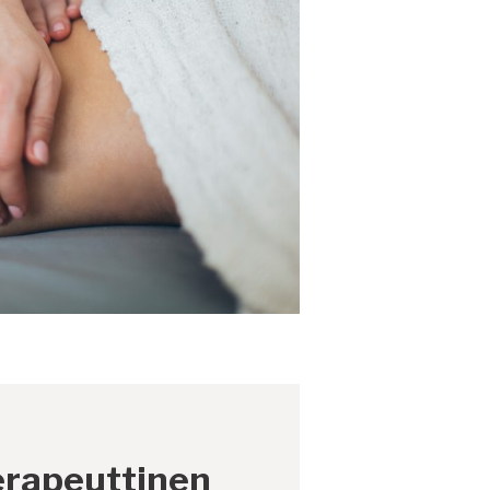
rapeuttinen